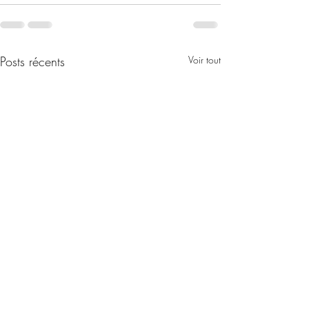
Posts récents
Voir tout