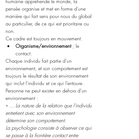
humaine appréhende le monde, la 
pensée organise et met en forme d’une 
manière qui fait sens pour nous du global 
au particulier, de ce qui est prioritaire ou 
non. 
Ce cadre est toujours en mouvement.
Organisme/environnement 
; le 
contact. 
Chaque individu fait partie d’un 
environnement, et son comportement est 
toujours le résultat de son environnement 
qui inclut l’individu et ce qui l’entoure. 
Personne ne peut exister en dehors d’un 
environnement :
« … La nature de la relation que l’individu 
entretient avec son environnement 
détermine son comportement.
La psychologie consiste à observer ce qui 
se passe à la frontière contact entre 